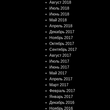
Август 2018
Июль 2018
Июнь 2018
Май 2018
Апрель 2018
Декабрь 2017
Ноябрь 2017
Октябрь 2017
Сентябрь 2017
Август 2017
Июль 2017
Июнь 2017
Май 2017
Апрель 2017
Март 2017
Февраль 2017
Январь 2017
Декабрь 2016
Ноябрь 2016