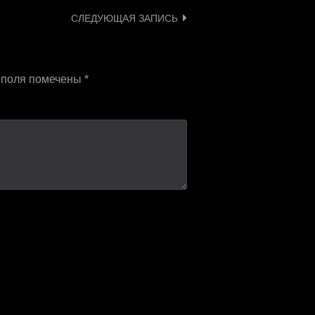
СЛЕДУЮЩАЯ ЗАПИСЬ
 поля помечены
*