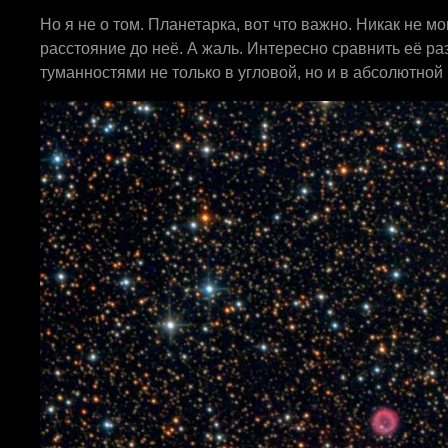
Но я не о том. Планетарка, вот что важно. Никак не м
расстояние до неё. А жаль. Интересно сравнить её р
туманностями не только в угловой, но и в абсолютной