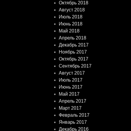
Октябрь 2018
Август 2018
Июль 2018
Июнь 2018
Май 2018
Апрель 2018
Декабрь 2017
Ноябрь 2017
Октябрь 2017
Сентябрь 2017
Август 2017
Июль 2017
Июнь 2017
Май 2017
Апрель 2017
Март 2017
Февраль 2017
Январь 2017
Декабрь 2016