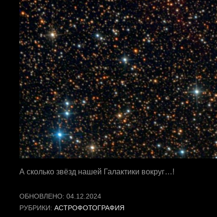
А сколько звёзд нашей Галактики вокруг…!
ОБНОВЛЕНО:
04.12.2024
РУБРИКИ:
АСТРОФОТОГРАФИЯ