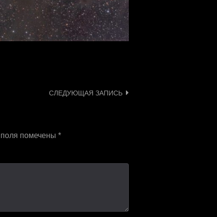
СЛЕДУЮЩАЯ ЗАПИСЬ
 поля помечены
*