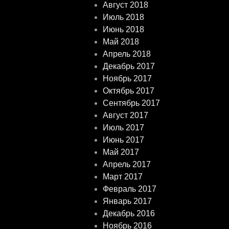
Август 2018
Июль 2018
Июнь 2018
Май 2018
Апрель 2018
Декабрь 2017
Ноябрь 2017
Октябрь 2017
Сентябрь 2017
Август 2017
Июль 2017
Июнь 2017
Май 2017
Апрель 2017
Март 2017
Февраль 2017
Январь 2017
Декабрь 2016
Ноябрь 2016