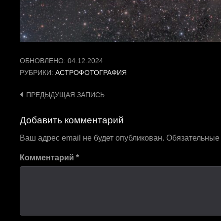
ОБНОВЛЕНО:
04.12.2024
РУБРИКИ:
АСТРОФОТОГРАФИЯ
Навигация
ПРЕДЫДУЩАЯ ЗАПИСЬ
по
Добавить комментарий
записям
Ваш адрес email не будет опубликован.
Обязательные
Комментарий
*