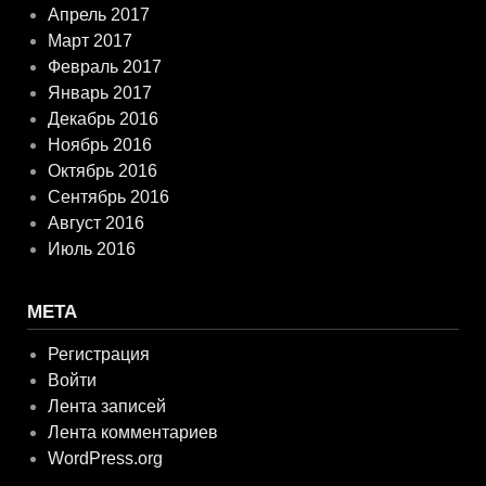
Апрель 2017
Март 2017
Февраль 2017
Январь 2017
Декабрь 2016
Ноябрь 2016
Октябрь 2016
Сентябрь 2016
Август 2016
Июль 2016
МЕТА
Регистрация
Войти
Лента записей
Лента комментариев
WordPress.org