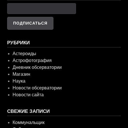
РУБРИКИ
Астероиды
Астрофотография
Дневник обсерватории
Магазин
Наука
Новости обсерватории
Новости сайта
СВЕЖИЕ ЗАПИСИ
Коммунальщик