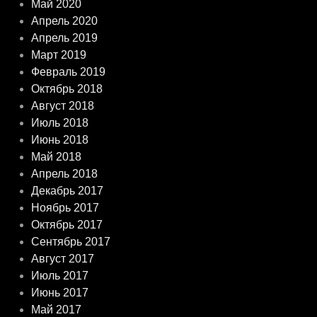
Май 2020
Апрель 2020
Апрель 2019
Март 2019
Февраль 2019
Октябрь 2018
Август 2018
Июль 2018
Июнь 2018
Май 2018
Апрель 2018
Декабрь 2017
Ноябрь 2017
Октябрь 2017
Сентябрь 2017
Август 2017
Июль 2017
Июнь 2017
Май 2017