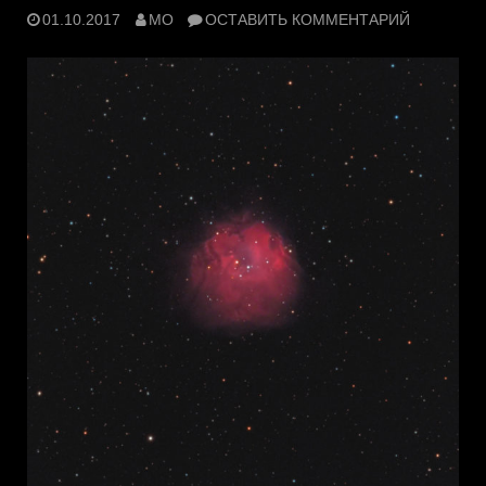
01.10.2017
MO
ОСТАВИТЬ КОММЕНТАРИЙ