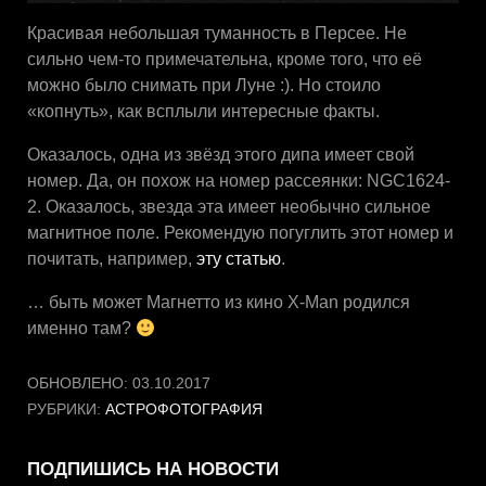
Красивая небольшая туманность в Персее. Не
сильно чем-то примечательна, кроме того, что её
можно было снимать при Луне :). Но стоило
«копнуть», как всплыли интересные факты.
Оказалось, одна из звёзд этого дипа имеет свой
номер. Да, он похож на номер рассеянки: NGC1624-
2. Оказалось, звезда эта имеет необычно сильное
магнитное поле. Рекомендую погуглить этот номер и
почитать, например,
эту статью
.
… быть может Магнетто из кино X-Man родился
именно там?
ОБНОВЛЕНО:
03.10.2017
РУБРИКИ:
АСТРОФОТОГРАФИЯ
ПОДПИШИСЬ НА НОВОСТИ