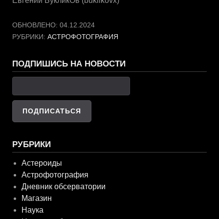
Евгений БукликОв (buklikovx)
ОБНОВЛЕНО:
04.12.2024
РУБРИКИ:
АСТРОФОТОГРАФИЯ
ПОДПИШИСЬ НА НОВОСТИ
РУБРИКИ
Астероиды
Астрофотография
Дневник обсерватории
Магазин
Наука