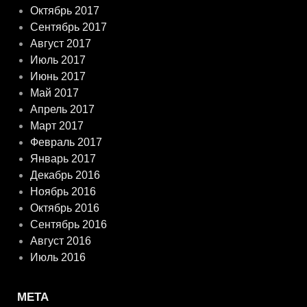
Октябрь 2017
Сентябрь 2017
Август 2017
Июль 2017
Июнь 2017
Май 2017
Апрель 2017
Март 2017
Февраль 2017
Январь 2017
Декабрь 2016
Ноябрь 2016
Октябрь 2016
Сентябрь 2016
Август 2016
Июль 2016
МЕТА