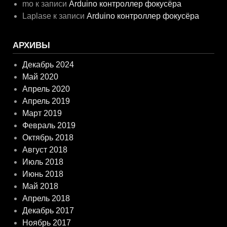
mo
к записи
Arduino контроллер фокусёра
Laplase
к записи
Arduino контроллер фокусёра
АРХИВЫ
Декабрь 2024
Май 2020
Апрель 2020
Апрель 2019
Март 2019
Февраль 2019
Октябрь 2018
Август 2018
Июль 2018
Июнь 2018
Май 2018
Апрель 2018
Декабрь 2017
Ноябрь 2017