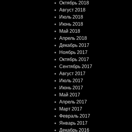
Октябрь 2018
Август 2018
Июль 2018
Июнь 2018
Май 2018
Апрель 2018
Декабрь 2017
Ноябрь 2017
Октябрь 2017
Сентябрь 2017
Август 2017
Июль 2017
Июнь 2017
Май 2017
Апрель 2017
Март 2017
Февраль 2017
Январь 2017
Декабрь 2016