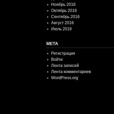
Ноябрь 2016
Октябрь 2016
Сентябрь 2016
Август 2016
Июль 2016
МЕТА
Регистрация
Войти
Лента записей
Лента комментариев
WordPress.org