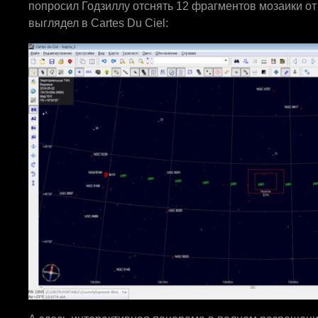
попросил Годзиллу отснять 12 фрагментов мозаики от 
выглядел в Cartes Du Ciel: