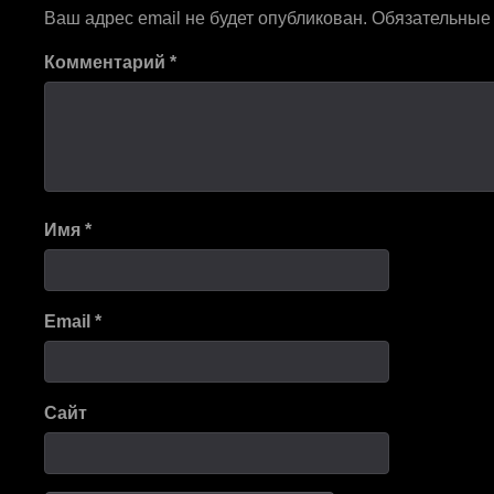
Ваш адрес email не будет опубликован.
Обязательные
Комментарий
*
Имя
*
Email
*
Сайт