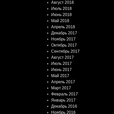
Август 2018
Июль 2018
Июнь 2018
Май 2018
Апрель 2018
Декабрь 2017
Ноябрь 2017
Октябрь 2017
Сентябрь 2017
Август 2017
Июль 2017
Июнь 2017
Май 2017
Апрель 2017
Март 2017
Февраль 2017
Январь 2017
Декабрь 2016
Ноябрь 2016