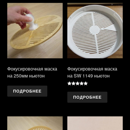
Фокусировочная маска
Фокусировочная маска
на 250мм ньютон
на SW 1149 ньютон
Оценка
ПОДРОБНЕЕ
5.00
ПОДРОБНЕЕ
из 5