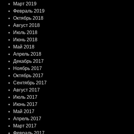
Март 2019
Февраль 2019
Октябрь 2018
Август 2018
Июль 2018
Июнь 2018
Май 2018
Апрель 2018
Декабрь 2017
Ноябрь 2017
Октябрь 2017
Сентябрь 2017
Август 2017
Июль 2017
Июнь 2017
Май 2017
Апрель 2017
Март 2017
Февраль 2017