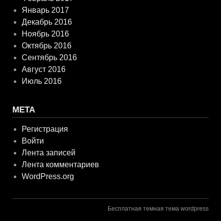
Январь 2017
Декабрь 2016
Ноябрь 2016
Октябрь 2016
Сентябрь 2016
Август 2016
Июль 2016
МЕТА
Регистрация
Войти
Лента записей
Лента комментариев
WordPress.org
Бесплатная темная тема wordpress