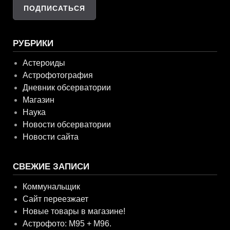
РУБРИКИ
Астероиды
Астрофотография
Дневник обсерватории
Магазин
Наука
Новости обсерватории
Новости сайта
СВЕЖИЕ ЗАПИСИ
Коммунальщик
Сайт переезжает
Новые товары в магазине!
Астрофото: M95 + M96.