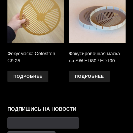
Фокусмаска Celestron
Фокусировочная маска
C9.25
на SW ED80 / ED100
ПОДРОБНЕЕ
ПОДРОБНЕЕ
ПОДПИШИСЬ НА НОВОСТИ