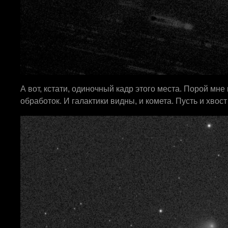
А вот, кстати, одиночный кадр этого места. Порой мне
обработок. И галактики видны, и комета. Пусть и хвос