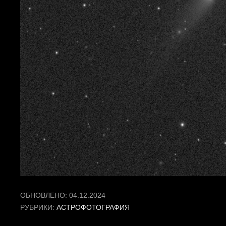
ОБНОВЛЕНО:
04.12.2024
РУБРИКИ:
АСТРОФОТОГРАФИЯ