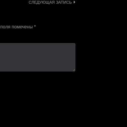
СЛЕДУЮЩАЯ ЗАПИСЬ
 поля помечены
*