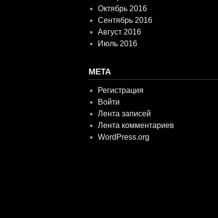
Октябрь 2016
Сентябрь 2016
Август 2016
Июль 2016
МЕТА
Регистрация
Войти
Лента записей
Лента комментариев
WordPress.org