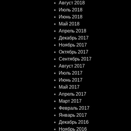
Август 2018
Июль 2018
Июнь 2018
Май 2018
Апрель 2018
Декабрь 2017
Ноябрь 2017
Октябрь 2017
Сентябрь 2017
Август 2017
Июль 2017
Июнь 2017
Май 2017
Апрель 2017
Март 2017
Февраль 2017
Январь 2017
Декабрь 2016
Ноябрь 2016