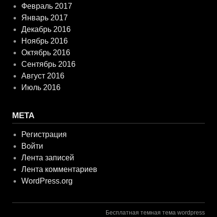
Февраль 2017
Январь 2017
Декабрь 2016
Ноябрь 2016
Октябрь 2016
Сентябрь 2016
Август 2016
Июль 2016
МЕТА
Регистрация
Войти
Лента записей
Лента комментариев
WordPress.org
Бесплатная темная тема wordpress