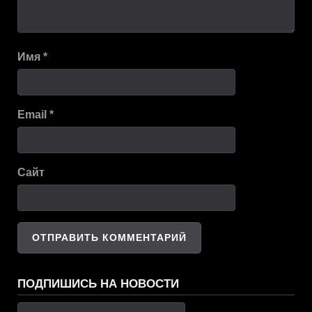
Имя
*
Email
*
Сайт
ПОДПИШИСЬ НА НОВОСТИ