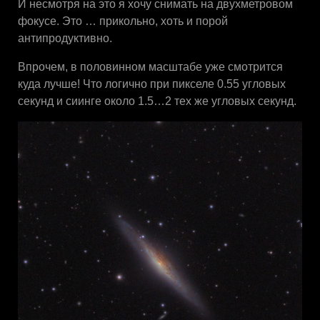
И несмотря на это я хочу снимать на двухметровом
фокусе. Это … прикольно, хоть и порой
антипродуктивно.
Впрочем, в половинном масштабе уже смотрится
куда лучше! Что логично при пикселе 0.55 угловых
секунд и сиинге около 1.5…2 тех же угловых секунд.