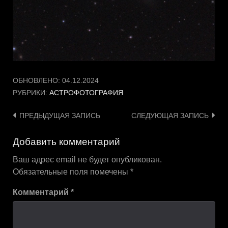
ОБНОВЛЕНО:
04.12.2024
РУБРИКИ:
АСТРОФОТОГРАФИЯ
Навигация
ПРЕДЫДУЩАЯ ЗАПИСЬ
СЛЕДУЮЩАЯ ЗАПИСЬ
по
Добавить комментарий
записям
Ваш адрес email не будет опубликован.
Обязательные поля помечены
*
Комментарий
*