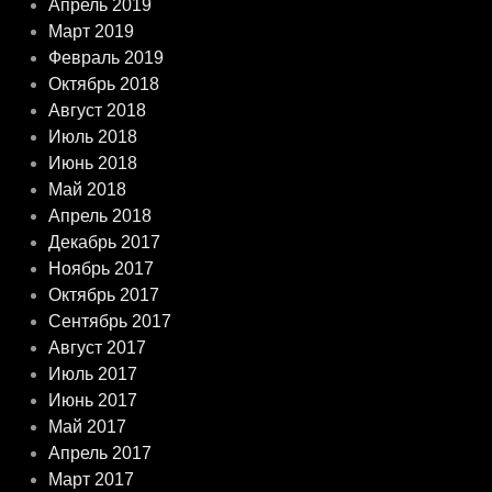
Апрель 2019
Март 2019
Февраль 2019
Октябрь 2018
Август 2018
Июль 2018
Июнь 2018
Май 2018
Апрель 2018
Декабрь 2017
Ноябрь 2017
Октябрь 2017
Сентябрь 2017
Август 2017
Июль 2017
Июнь 2017
Май 2017
Апрель 2017
Март 2017