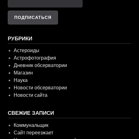
РУБРИКИ
Астероиды
Астрофотография
Дневник обсерватории
Магазин
Наука
Новости обсерватории
Новости сайта
СВЕЖИЕ ЗАПИСИ
Коммунальщик
Сайт переезжает