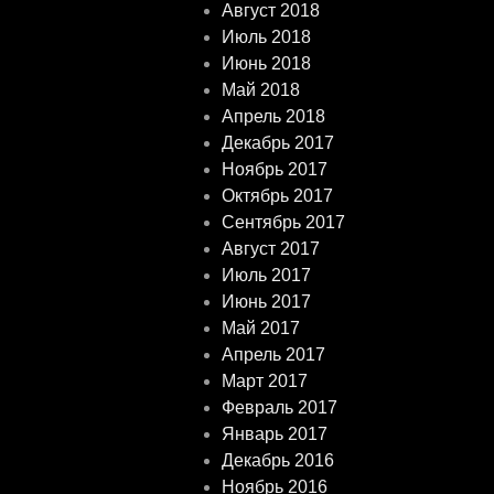
Август 2018
Июль 2018
Июнь 2018
Май 2018
Апрель 2018
Декабрь 2017
Ноябрь 2017
Октябрь 2017
Сентябрь 2017
Август 2017
Июль 2017
Июнь 2017
Май 2017
Апрель 2017
Март 2017
Февраль 2017
Январь 2017
Декабрь 2016
Ноябрь 2016