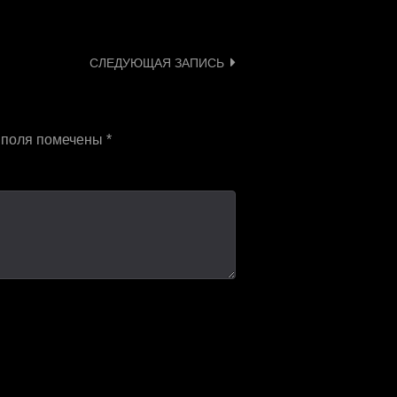
СЛЕДУЮЩАЯ ЗАПИСЬ
 поля помечены
*