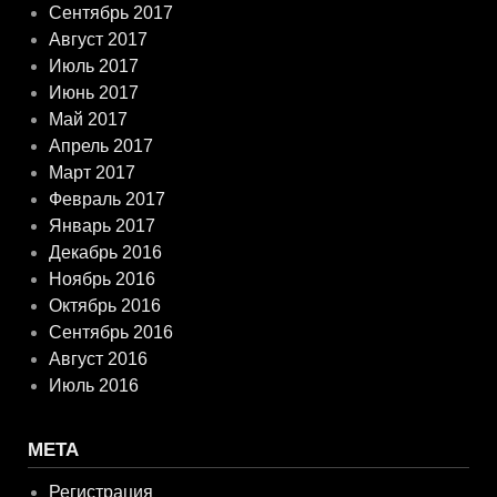
Сентябрь 2017
Август 2017
Июль 2017
Июнь 2017
Май 2017
Апрель 2017
Март 2017
Февраль 2017
Январь 2017
Декабрь 2016
Ноябрь 2016
Октябрь 2016
Сентябрь 2016
Август 2016
Июль 2016
МЕТА
Регистрация