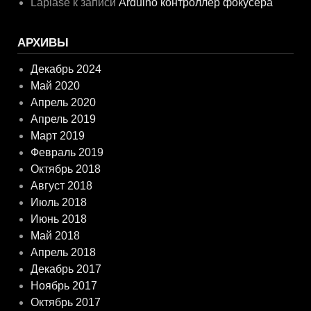
Laplase
к записи
Arduino контроллер фокусёра
АРХИВЫ
Декабрь 2024
Май 2020
Апрель 2020
Апрель 2019
Март 2019
Февраль 2019
Октябрь 2018
Август 2018
Июль 2018
Июнь 2018
Май 2018
Апрель 2018
Декабрь 2017
Ноябрь 2017
Октябрь 2017