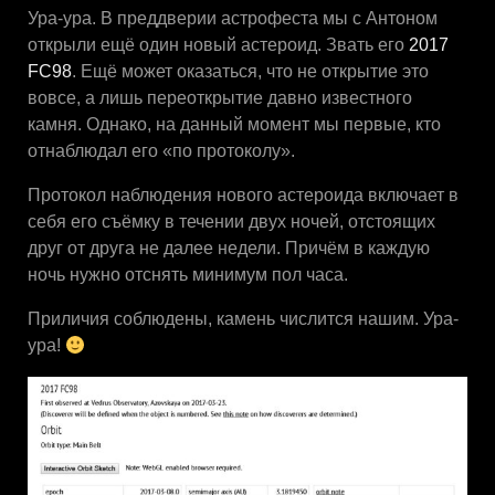
Ура-ура. В преддверии астрофеста мы с Антоном
открыли ещё один новый астероид. Звать его
2017
FC98
. Ещё может оказаться, что не открытие это
вовсе, а лишь переоткрытие давно известного
камня. Однако, на данный момент мы первые, кто
отнаблюдал его «по протоколу».
Протокол наблюдения нового астероида включает в
себя его съёмку в течении двух ночей, отстоящих
друг от друга не далее недели. Причём в каждую
ночь нужно отснять минимум пол часа.
Приличия соблюдены, камень числится нашим. Ура-
ура!