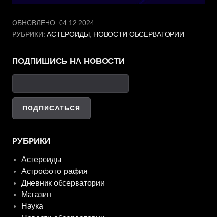
ОБНОВЛЕНО:
04.12.2024
РУБРИКИ:
АСТЕРОИДЫ
,
НОВОСТИ ОБСЕРВАТОРИИ
ПОДПИШИСЬ НА НОВОСТИ
РУБРИКИ
Астероиды
Астрофотография
Дневник обсерватории
Магазин
Наука