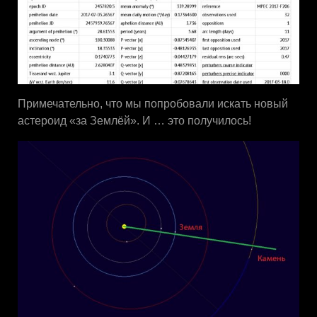
Примечательно, что мы попробовали искать новый
астероид «за Землёй». И … это получилось!