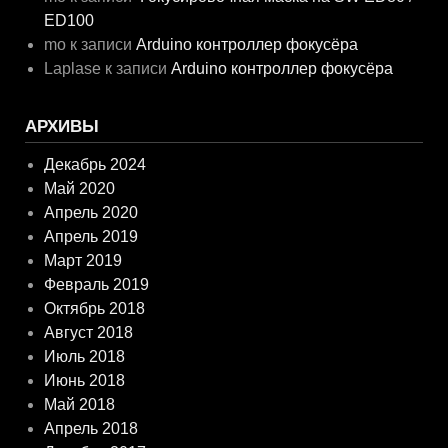
ED100
mo
к записи
Arduino контроллер фокусёра
Laplase
к записи
Arduino контроллер фокусёра
АРХИВЫ
Декабрь 2024
Май 2020
Апрель 2020
Апрель 2019
Март 2019
Февраль 2019
Октябрь 2018
Август 2018
Июль 2018
Июнь 2018
Май 2018
Апрель 2018