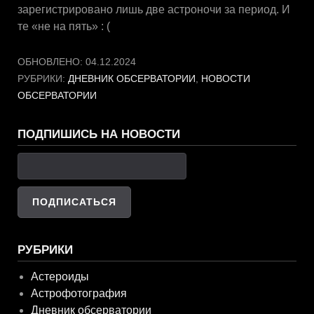
зарегистрировано лишь две астроночи за период. И
те «не на пять» : (
ОБНОВЛЕНО:
04.12.2024
РУБРИКИ:
ДНЕВНИК ОБСЕРВАТОРИИ
,
НОВОСТИ
ОБСЕРВАТОРИИ
ПОДПИШИСЬ НА НОВОСТИ
РУБРИКИ
Астероиды
Астрофотография
Дневник обсерватории