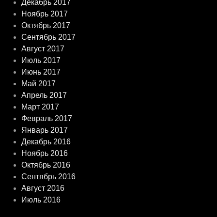
Декабрь 2017
Ноябрь 2017
Октябрь 2017
Сентябрь 2017
Август 2017
Июль 2017
Июнь 2017
Май 2017
Апрель 2017
Март 2017
Февраль 2017
Январь 2017
Декабрь 2016
Ноябрь 2016
Октябрь 2016
Сентябрь 2016
Август 2016
Июль 2016