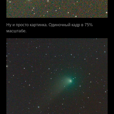
Ну и просто картинка. Одиночный кадр в 75%
масштабе.