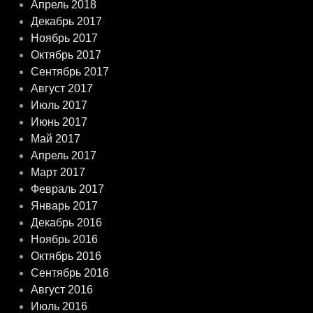
Апрель 2018
Декабрь 2017
Ноябрь 2017
Октябрь 2017
Сентябрь 2017
Август 2017
Июль 2017
Июнь 2017
Май 2017
Апрель 2017
Март 2017
Февраль 2017
Январь 2017
Декабрь 2016
Ноябрь 2016
Октябрь 2016
Сентябрь 2016
Август 2016
Июль 2016