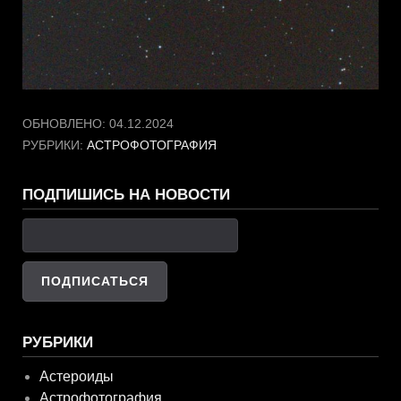
ОБНОВЛЕНО:
04.12.2024
РУБРИКИ:
АСТРОФОТОГРАФИЯ
ПОДПИШИСЬ НА НОВОСТИ
РУБРИКИ
Астероиды
Астрофотография