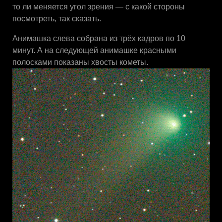
то ли меняется угол зрения — с какой стороны
посмотреть, так сказать.
Анимашка слева собрана из трёх кадров по 10
минут. А на следующей анимашке красными
полосками показаны хвосты кометы.