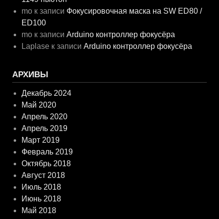
mo
к записи
Фокусировочная маска на SW ED80 /
ED100
mo
к записи
Arduino контроллер фокусёра
Laplase
к записи
Arduino контроллер фокусёра
АРХИВЫ
Декабрь 2024
Май 2020
Апрель 2020
Апрель 2019
Март 2019
Февраль 2019
Октябрь 2018
Август 2018
Июль 2018
Июнь 2018
Май 2018