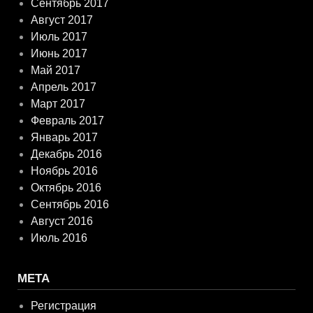
Сентябрь 2017
Август 2017
Июль 2017
Июнь 2017
Май 2017
Апрель 2017
Март 2017
Февраль 2017
Январь 2017
Декабрь 2016
Ноябрь 2016
Октябрь 2016
Сентябрь 2016
Август 2016
Июль 2016
МЕТА
Регистрация