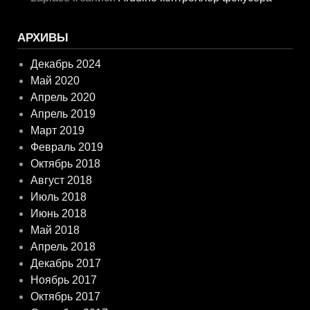
АРХИВЫ
Декабрь 2024
Май 2020
Апрель 2020
Апрель 2019
Март 2019
Февраль 2019
Октябрь 2018
Август 2018
Июль 2018
Июнь 2018
Май 2018
Апрель 2018
Декабрь 2017
Ноябрь 2017
Октябрь 2017