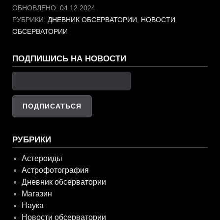
ОБНОВЛЕНО:
04.12.2024
РУБРИКИ:
ДНЕВНИК ОБСЕРВАТОРИИ
,
НОВОСТИ
ОБСЕРВАТОРИИ
ПОДПИШИСЬ НА НОВОСТИ
РУБРИКИ
Астероиды
Астрофотография
Дневник обсерватории
Магазин
Наука
Новости обсерватории