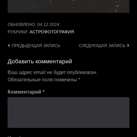
ОБНОВЛЕНО:
04.12.2024
РУБРИКИ:
АСТРОФОТОГРАФИЯ
Навигация
ПРЕДЫДУЩАЯ ЗАПИСЬ
СЛЕДУЮЩАЯ ЗАПИСЬ
по
Добавить комментарий
записям
Ваш адрес email не будет опубликован.
Обязательные поля помечены
*
Комментарий
*