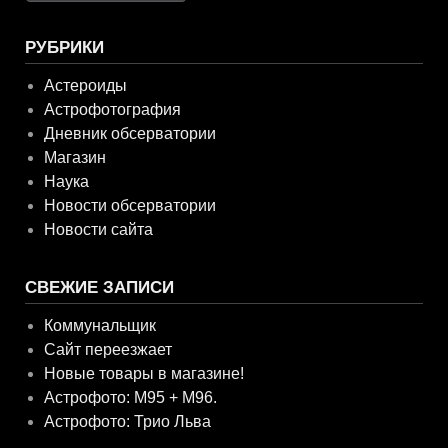
РУБРИКИ
Астероиды
Астрофотография
Дневник обсерватории
Магазин
Наука
Новости обсерватории
Новости сайта
СВЕЖИЕ ЗАПИСИ
Коммунальщик
Сайт переезжает
Новые товары в магазине!
Астрофото: M95 + M96.
Астрофото: Трио Льва