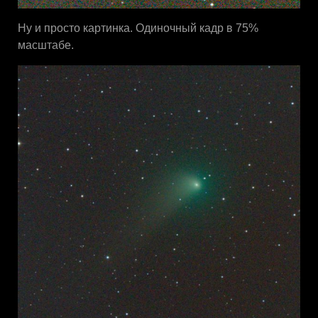
Ну и просто картинка. Одиночный кадр в 75%
масштабе.