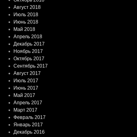
Август 2018
Июль 2018
Июнь 2018
Май 2018
Апрель 2018
Декабрь 2017
Ноябрь 2017
Октябрь 2017
Сентябрь 2017
Август 2017
Июль 2017
Июнь 2017
Май 2017
Апрель 2017
Март 2017
Февраль 2017
Январь 2017
Декабрь 2016