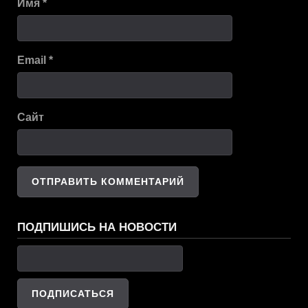
Имя
*
Email
*
Сайт
ПОДПИШИСЬ НА НОВОСТИ