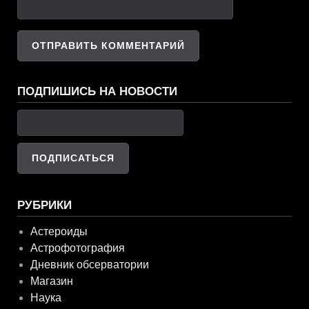
ПОДПИШИСЬ НА НОВОСТИ
РУБРИКИ
Астероиды
Астрофотография
Дневник обсерватории
Магазин
Наука