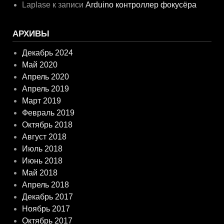
Laplase
к записи
Arduino контроллер фокусёра
АРХИВЫ
Декабрь 2024
Май 2020
Апрель 2020
Апрель 2019
Март 2019
Февраль 2019
Октябрь 2018
Август 2018
Июль 2018
Июнь 2018
Май 2018
Апрель 2018
Декабрь 2017
Ноябрь 2017
Октябрь 2017