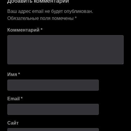
Добавить комментарий
Ваш адрес email не будет опубликован.
Обязательные поля помечены
*
Комментарий
*
Имя
*
Email
*
Сайт