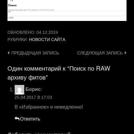
ОБНОВЛЕНО:
04.12.2024
РУБРИКИ:
НОВОСТИ САЙТА
Навигация
ПРЕДЫДУЩАЯ ЗАПИСЬ
СЛЕДУЮЩАЯ ЗАПИСЬ
по
Один комментарий к “Поиск по RAW
записям
архиву фитов”
Борис
:
25.04.2017 В 17:03
В «Избранное» и немедленно!
Ответить